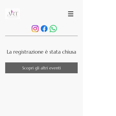
La registrazione è stata chiusa
Scopri gli altri eventi