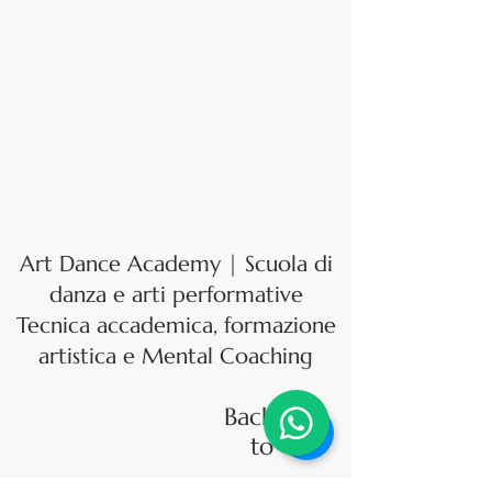
Art Dance Academy | Scuola di
danza e arti performative
Tecnica accademica, formazione
artistica e Mental Coaching
Back
to