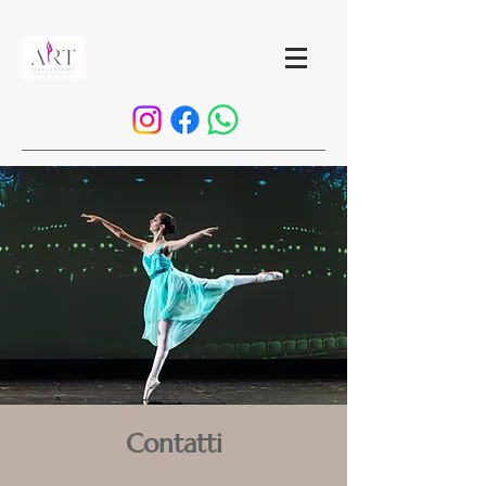
Contatti